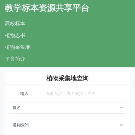
教学标本资源共享平台
高校标本
植物志书
植物采集地
平台简介
植物采集地查询
输入