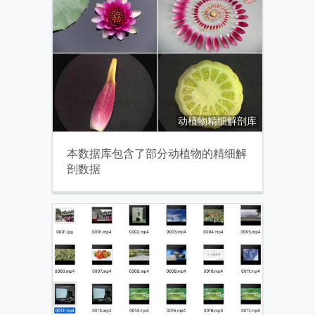
动植物精细解剖库
本数据库包含了部分动植物的精细解
剖数据