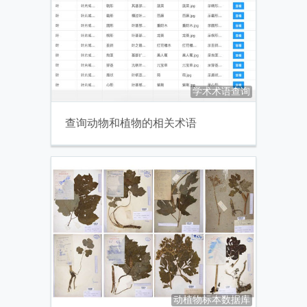
学术术语查询
查询动物和植物的相关术语
动植物标本数据库