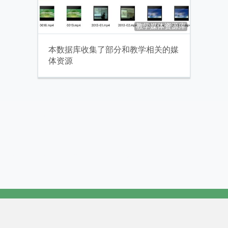
教学媒体资源库
本数据库收集了部分和教学相关的媒
体资源
资助机构：四川省科学技术厅
数据共享：国家标本资源共享平台
承建单位：四川大学生命科学科学学院
Copyright©2017-2020 四川大学版权所有
资助机构：四川省科学技术厅、国家科技基础条件平台中心
上级平台：教学标本资源共享平台