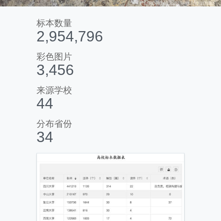
Photoed in Balang Mountain
标本数量
2,954,796
彩色图片
3,456
来源学校
44
分布省份
34