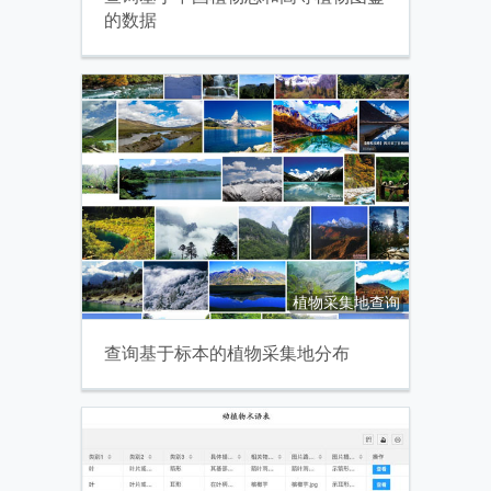
的数据
植物采集地查询
查询基于标本的植物采集地分布