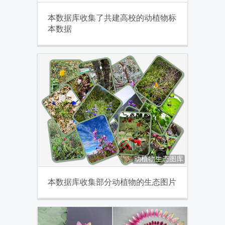
本数据库收集了共建高校的动植物标
本数据
动植物生态图库
本数据库收集部分动植物的生态图片