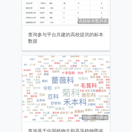
高校标本数据表
查询参与平台共建的高校提供的标本
数据
植物志书查询
查询基于中国植物志和高等植物图鉴