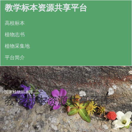
教学标本资源共享平台
高校标本
植物志书
植物采集地
平台简介
国家植物标本库
教学标本资源共享子库